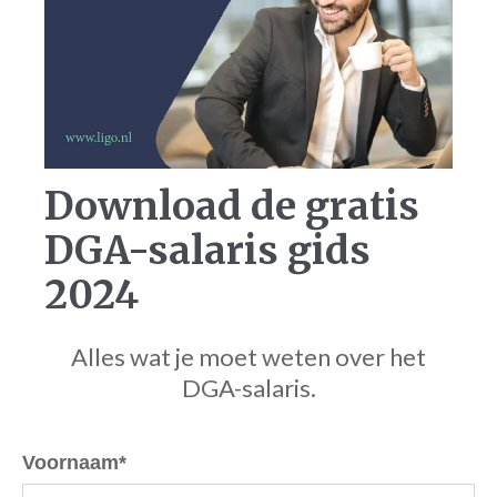
Download de gratis
DGA-salaris gids
2024
Alles wat je moet weten over
het
DGA-salaris.
Voornaam
*