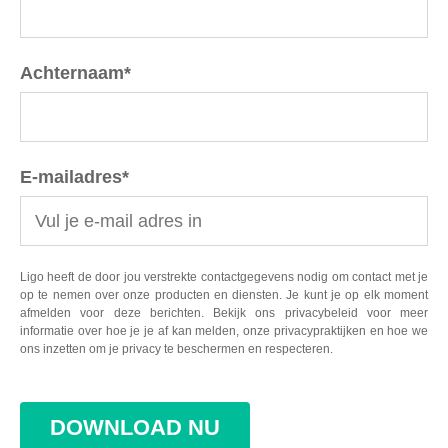
Achternaam
*
E-mailadres
*
Ligo heeft de door jou verstrekte contactgegevens nodig om contact met je
op te nemen over onze producten en diensten. Je kunt je op elk moment
afmelden voor deze berichten. Bekijk ons privacybeleid voor meer
informatie over hoe je je af kan melden, onze privacypraktijken en hoe we
ons inzetten om je privacy te beschermen en respecteren.