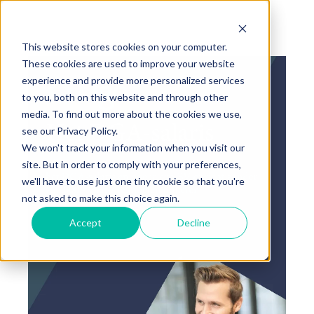
This website stores cookies on your computer.
These cookies are used to improve your website
experience and provide more personalized services
to you, both on this website and through other
media. To find out more about the cookies we use,
see our Privacy Policy.
We won't track your information when you visit our
site. But in order to comply with your preferences,
we'll have to use just one tiny cookie so that you're
not asked to make this choice again.
Accept
Decline